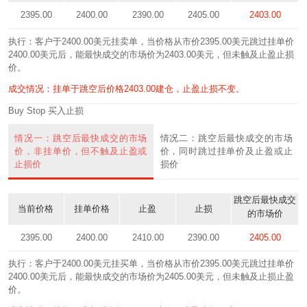
2395.00
2400.00
2390.00
2405.00
2403.00
执行：客户于2400.00美元挂卖单，当价格从市价2395.00美元跳过挂单价
2400.00美元后，能最快成交的市场价为2403.00美元，但未触及止盈止损
价。
成交情况：挂单于跳空后价格2403.00建仓，止盈止损不变。
Buy Stop 买入止损
情况一：跳空后最快成交的市场
情况二：跳空后最快成交的市场
价，非挂单价，但不触及止盈或
价，同时跳过挂单价及止盈或止
止损价
损价
跳空后最快成交
当前价格
挂单价格
止盈
止损
的市场价
2395.00
2400.00
2410.00
2390.00
2405.00
执行：客户于2400.00美元挂买单，当价格从市价2395.00美元跳过挂单价
2400.00美元后，能最快成交的市场价为2405.00美元，但未触及止损止盈
价。