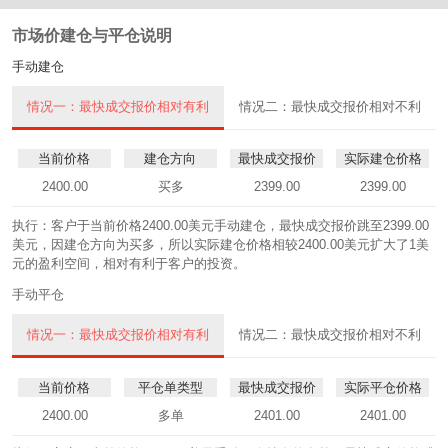
市场价建仓与平仓说明
手动建仓
情况一：最快成交报价相对有利
情况二：最快成交报价相对不利
当前价格
建仓方向
最快成交报价
实际建仓价格
2400.00
买多
2399.00
2399.00
执行：客户于当前价格2400.00美元手动建仓，最快成交报价跳至2399.00
美元，因建仓方向为买多，所以实际建仓价格相较2400.00美元扩大了1美
元的盈利空间，相对有利于客户的投资。
手动平仓
情况一：最快成交报价相对有利
情况二：最快成交报价相对不利
当前价格
平仓单类型
最快成交报价
实际平仓价格
2400.00
多单
2401.00
2401.00