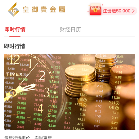
即时行情
财经日历
即时行情
最新行情报价，实时更新