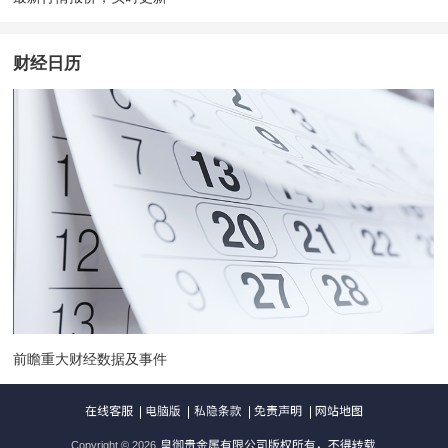
财经日历
前瞻重大财经数据及事件
Copyright ©
2026